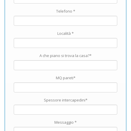
Telefono *
Località *
A che piano si trova la casa?*
MQ pareti*
Spessore intercapedini*
Messaggio *