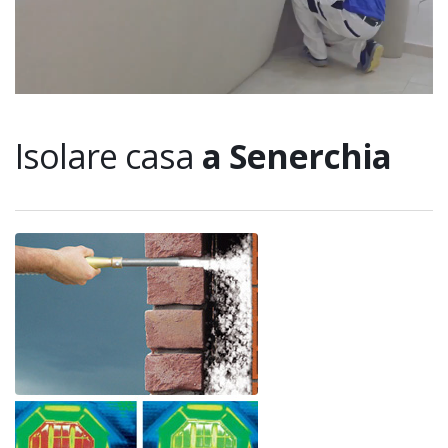
Isolare casa
a Senerchia