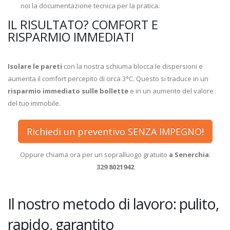
noi la documentazione tecnica per la pratica.
IL RISULTATO? COMFORT E
RISPARMIO IMMEDIATI
Isolare le pareti
con la nostra schiuma blocca le dispersioni e
aumenta il comfort percepito di circa 3°C. Questo si traduce in un
risparmio immediato sulle bollette
e in un aumento del valore
del tuo immobile.
Richiedi un preventivo SENZA IMPEGNO!
Oppure chiama ora per un sopralluogo gratuito
a Senerchia
:
329 8021942
Il nostro metodo di lavoro: pulito,
rapido, garantito