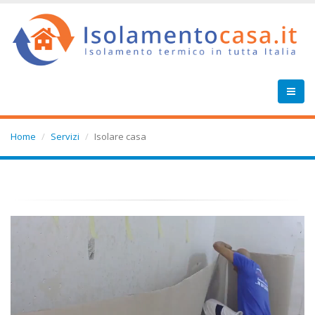
Home
Servizi
Isolare casa