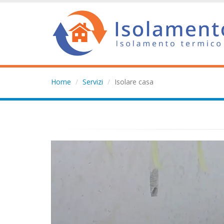
Home
Servizi
Isolare casa