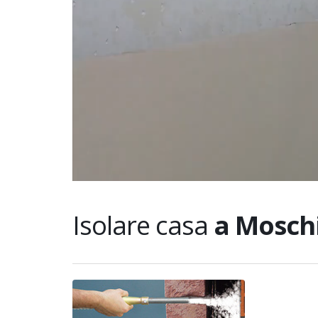
Isolare casa
a Mosch