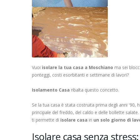
Vuoi
isolare la tua casa a Moschiano
ma sei blocca
ponteggi, costi esorbitanti e settimane di lavori?
Isolamento Casa
ribalta questo concetto.
Se la tua casa è stata costruita prima degli anni '90,
principale del freddo, del caldo e delle bollette salate
ti permette di
isolare casa
in
un solo giorno di lav
Isolare casa senza stress: 