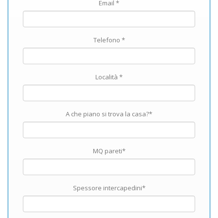
Email *
Telefono *
Località *
A che piano si trova la casa?*
MQ pareti*
Spessore intercapedini*