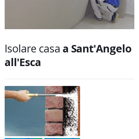
Isolare casa
a Sant'Angelo
all'Esca