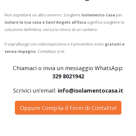
Non aspettare un altro inverno. Scegliere
Isolamento Casa
per
isolare la tua casa a Sant'Angelo all'Esca
significa scegliere la
soluzione definitiva, senza lo stress di un cantiere.
Il sopralluogo con videoispezione e il preventivo sono
gratuiti e
senza impegno
. Contattaci ora!
Chiamaci o invia un messaggio WhatsApp:
329 8021942
Scrivici un'email:
info@isolamentocasa.it
Oppure Compila il Form di Contatto!