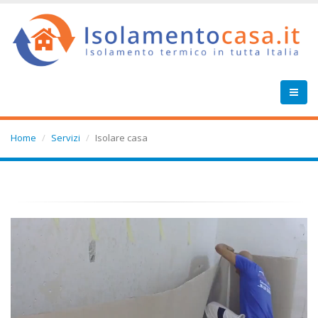
Home
Servizi
Isolare casa