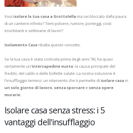
Vuoi
isolare la tua casa a Grottolella
ma sei bloccato dalla paura
di un cantiere infinito? Temi polvere, rumore, ponteggi, costi
esorbitanti e settimane di lavori?
Isolamento Casa
ribalta questo concetto.
Se la tua casa è stata costruita prima degli anni '90, ha quasi
certamente un'
intercapedine vuota
: la causa principale del
freddo, del caldo e delle bollette salate. La nostra soluzione è
l'insufflaggio termico: un intervento che ti permette di
isolare casa
in
un solo giorno di lavoro
,
senza sporcare
e
senza opere
murarie
.
Isolare casa senza stress: i 5
vantaggi dell'insufflaggio