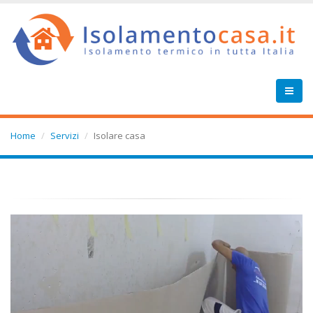
Home
Servizi
Isolare casa