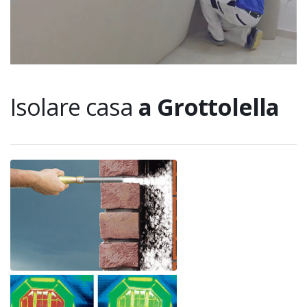
Isolare casa
a Grottolella