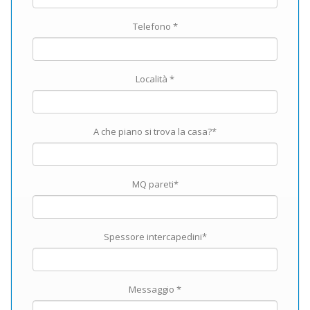
Telefono *
Località *
A che piano si trova la casa?*
MQ pareti*
Spessore intercapedini*
Messaggio *