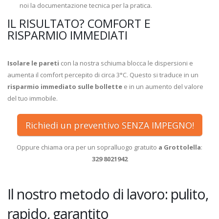
noi la documentazione tecnica per la pratica.
IL RISULTATO? COMFORT E
RISPARMIO IMMEDIATI
Isolare le pareti
con la nostra schiuma blocca le dispersioni e
aumenta il comfort percepito di circa 3°C. Questo si traduce in un
risparmio immediato sulle bollette
e in un aumento del valore
del tuo immobile.
Richiedi un preventivo SENZA IMPEGNO!
Oppure chiama ora per un sopralluogo gratuito
a Grottolella
:
329 8021942
Il nostro metodo di lavoro: pulito,
rapido, garantito