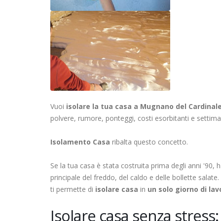
Vuoi
isolare la tua casa a Mugnano del Cardinal
polvere, rumore, ponteggi, costi esorbitanti e settima
Isolamento Casa
ribalta questo concetto.
Se la tua casa è stata costruita prima degli anni '90,
principale del freddo, del caldo e delle bollette salate
ti permette di
isolare casa
in
un solo giorno di lav
Isolare casa senza stress: 