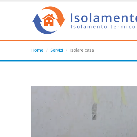
Home
Servizi
Isolare casa