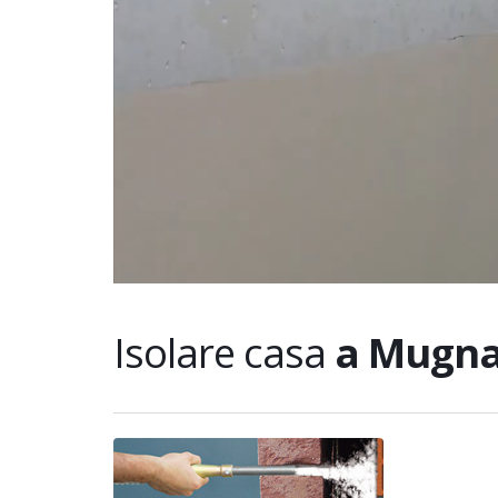
Isolare casa
a Mugna