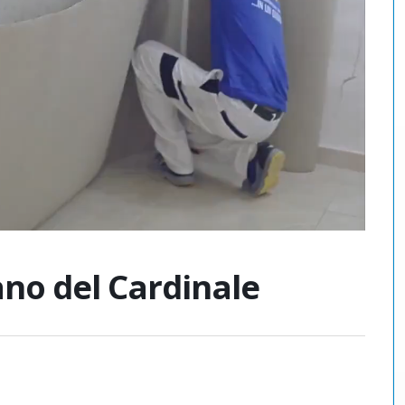
no del Cardinale