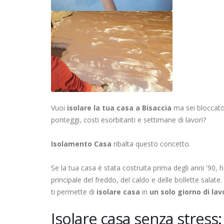
Vuoi
isolare la tua casa a Bisaccia
ma sei bloccato 
ponteggi, costi esorbitanti e settimane di lavori?
Isolamento Casa
ribalta questo concetto.
Se la tua casa è stata costruita prima degli anni '90,
principale del freddo, del caldo e delle bollette salate
ti permette di
isolare casa
in
un solo giorno di lav
Isolare casa senza stress: 