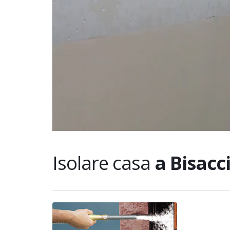
Isolare casa
a Bisacc