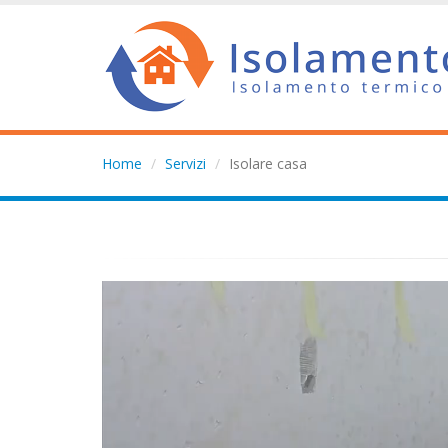
Home
Servizi
Isolare casa