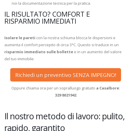
noi la documentazione tecnica per la pratica.
IL RISULTATO? COMFORT E
RISPARMIO IMMEDIATI
Isolare le pareti
con la nostra schiuma blocca le dispersioni e
aumenta il comfort percepito di circa 3°C. Questo si traduce in un
risparmio immediato sulle bollette
e in un aumento del valore
del tuo immobile.
Richiedi un preventivo SENZA IMPEGNO!
Oppure chiama ora per un sopralluogo gratuito
a Casalbore
:
329 8021942
Il nostro metodo di lavoro: pulito,
rapido, garantito