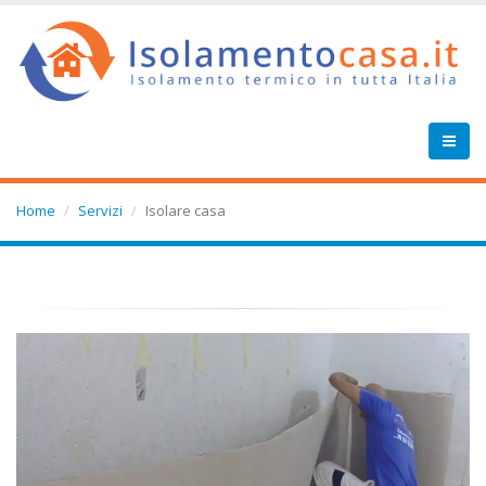
Home
Servizi
Isolare casa