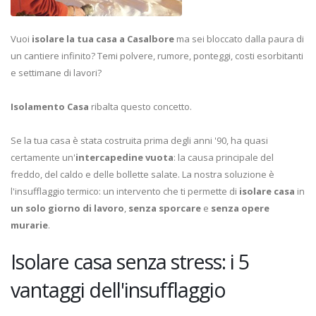
Vuoi
isolare la tua casa a Casalbore
ma sei bloccato dalla paura di
un cantiere infinito? Temi polvere, rumore, ponteggi, costi esorbitanti
e settimane di lavori?
Isolamento Casa
ribalta questo concetto.
Se la tua casa è stata costruita prima degli anni '90, ha quasi
certamente un'
intercapedine vuota
: la causa principale del
freddo, del caldo e delle bollette salate. La nostra soluzione è
l'insufflaggio termico: un intervento che ti permette di
isolare casa
in
un solo giorno di lavoro
,
senza sporcare
e
senza opere
murarie
.
Isolare casa senza stress: i 5
vantaggi dell'insufflaggio