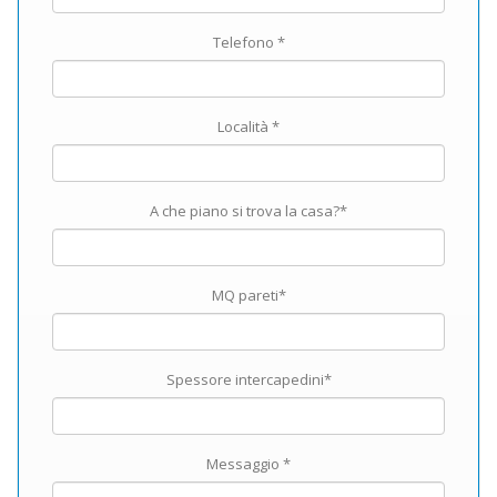
Telefono *
Località *
A che piano si trova la casa?*
MQ pareti*
Spessore intercapedini*
Messaggio *