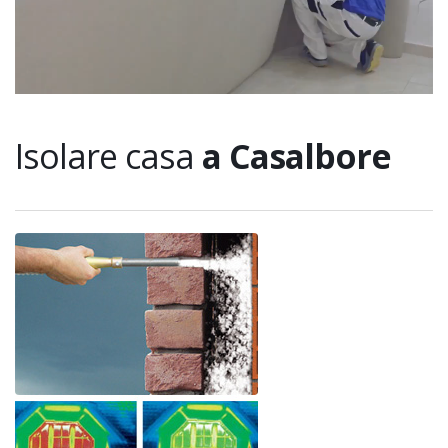
Isolare casa
a Casalbore