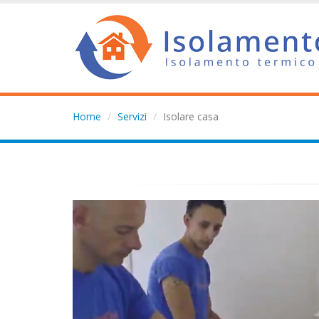
Home
Servizi
Isolare casa