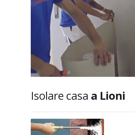
Isolare casa
a Lioni