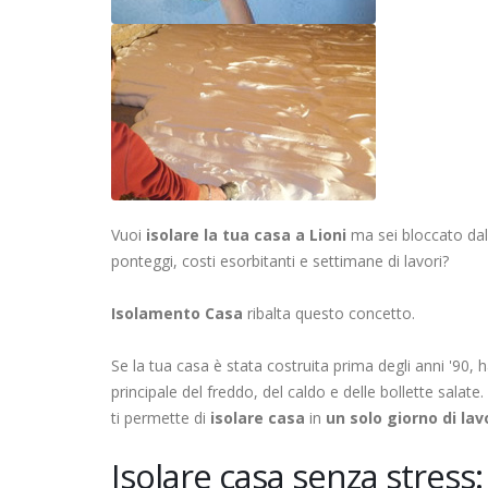
Vuoi
isolare la tua casa a Lioni
ma sei bloccato dall
ponteggi, costi esorbitanti e settimane di lavori?
Isolamento Casa
ribalta questo concetto.
Se la tua casa è stata costruita prima degli anni '90,
principale del freddo, del caldo e delle bollette salate
ti permette di
isolare casa
in
un solo giorno di lav
Isolare casa senza stress: 