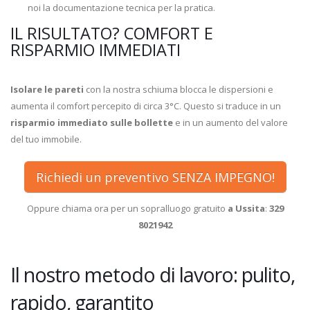
noi la documentazione tecnica per la pratica.
IL RISULTATO? COMFORT E
RISPARMIO IMMEDIATI
Isolare le pareti
con la nostra schiuma blocca le dispersioni e
aumenta il comfort percepito di circa 3°C. Questo si traduce in un
risparmio immediato sulle bollette
e in un aumento del valore
del tuo immobile.
Richiedi un preventivo SENZA IMPEGNO!
Oppure chiama ora per un sopralluogo gratuito
a Ussita
:
329
8021942
Il nostro metodo di lavoro: pulito,
rapido, garantito