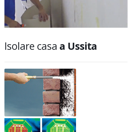
Isolare casa
a Ussita