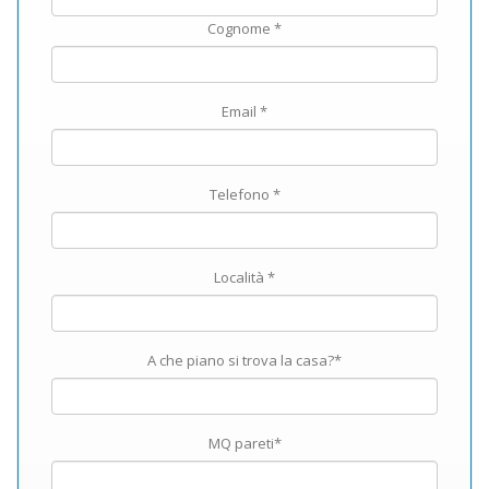
Cognome *
Email *
Telefono *
Località *
A che piano si trova la casa?*
MQ pareti*