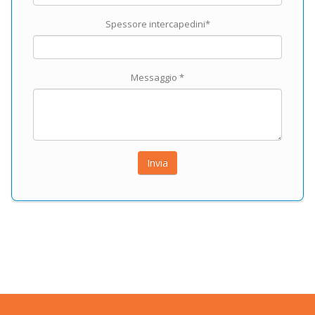
Spessore intercapedini*
Messaggio *