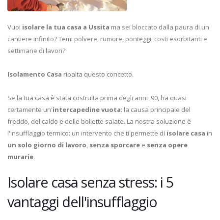
Vuoi
isolare la tua casa a Ussita
ma sei bloccato dalla paura di un
cantiere infinito? Temi polvere, rumore, ponteggi, costi esorbitanti e
settimane di lavori?
Isolamento Casa
ribalta questo concetto.
Se la tua casa è stata costruita prima degli anni '90, ha quasi
certamente un'
intercapedine vuota
: la causa principale del
freddo, del caldo e delle bollette salate. La nostra soluzione è
l'insufflaggio termico: un intervento che ti permette di
isolare casa
in
un solo giorno di lavoro
,
senza sporcare
e
senza opere
murarie
.
Isolare casa senza stress: i 5
vantaggi dell'insufflaggio