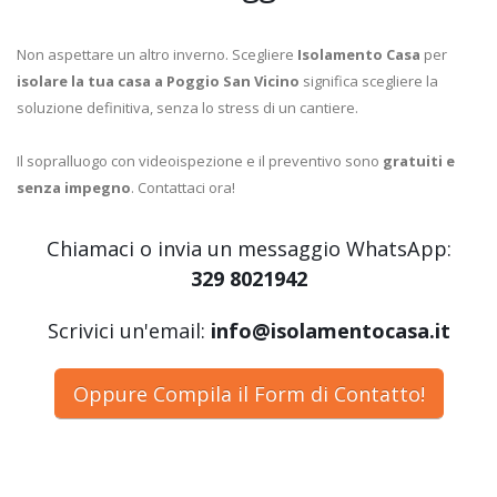
Non aspettare un altro inverno. Scegliere
Isolamento Casa
per
isolare la tua casa a Poggio San Vicino
significa scegliere la
soluzione definitiva, senza lo stress di un cantiere.
Il sopralluogo con videoispezione e il preventivo sono
gratuiti e
senza impegno
. Contattaci ora!
Chiamaci o invia un messaggio WhatsApp:
329 8021942
Scrivici un'email:
info@isolamentocasa.it
Oppure Compila il Form di Contatto!