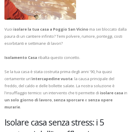
Vuoi
isolare la tua casa a Poggio San Vicino
ma sei bloccato dalla
paura di un cantiere infinito? Temi polvere, rumore, ponteggi, costi
esorbitanti e settimane di lavori?
Isolamento Casa
ribalta questo concetto.
Se la tua casa è stata costruita prima degli anni '90, ha quasi
certamente un'
intercapedine vuota
: la causa principale del
freddo, del caldo e delle bollette salate. La nostra soluzione è
l'insufflaggio termico: un intervento che ti permette di
isolare casa
in
un solo giorno di lavoro
,
senza sporcare
e
senza opere
murarie
.
Isolare casa senza stress: i 5