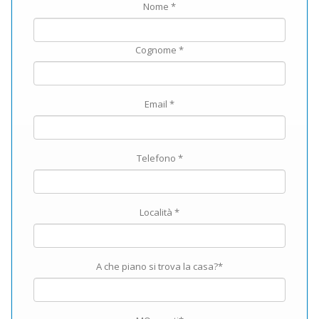
Nome *
Cognome *
Email *
Telefono *
Località *
A che piano si trova la casa?*