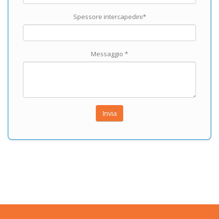
Spessore intercapedini*
Messaggio *