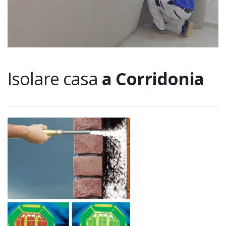
Isolare casa
a Corridonia