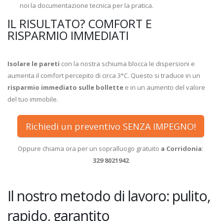
noi la documentazione tecnica per la pratica.
IL RISULTATO? COMFORT E
RISPARMIO IMMEDIATI
Isolare le pareti
con la nostra schiuma blocca le dispersioni e
aumenta il comfort percepito di circa 3°C. Questo si traduce in un
risparmio immediato sulle bollette
e in un aumento del valore
del tuo immobile.
Richiedi un preventivo SENZA IMPEGNO!
Oppure chiama ora per un sopralluogo gratuito
a Corridonia
:
329 8021942
Il nostro metodo di lavoro: pulito,
rapido, garantito