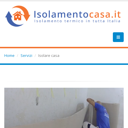
Home
Servizi
Isolare casa