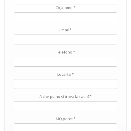
Cognome *
Email *
Telefono *
Località *
A che piano si trova la casa?*
MQ pareti*