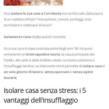
Vuoi
isolare la tua casa a Corridonia
ma sei bloccato dalla paura
di un cantiere infinito? Temi polvere, rumore, ponteggi, costi
esorbitanti e settimane di lavori?
Isolamento Casa
ribalta questo concetto.
Se la tua casa è stata costruita prima degli anni '90, ha quasi
certamente un'
intercapedine vuota
: la causa principale del
freddo, del caldo e delle bollette salate. La nostra soluzione è
l'insufflaggio termico: un intervento che ti permette di
isolare casa
in
un solo giorno di lavoro
,
senza sporcare
e
senza opere
murarie
.
Isolare casa senza stress: i 5
vantaggi dell'insufflaggio