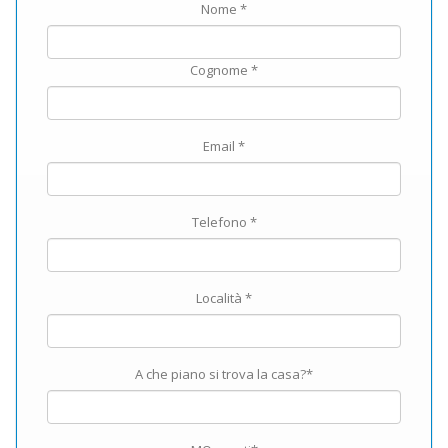
Nome *
Cognome *
Email *
Telefono *
Località *
A che piano si trova la casa?*