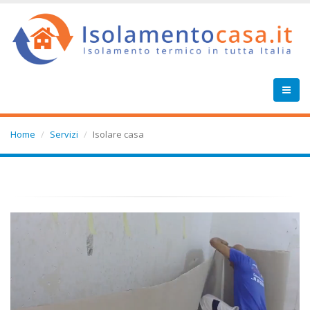
Home
Servizi
Isolare casa