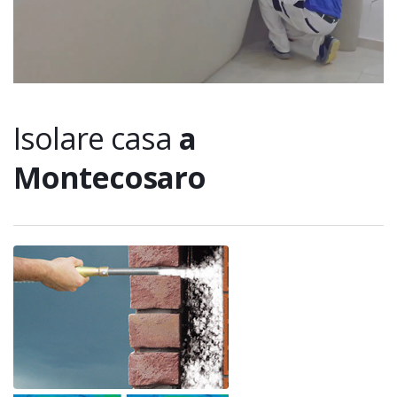
Isolare casa
a
Montecosaro