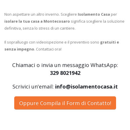
Non aspettare un altro inverno. Scegliere
Isolamento Casa
per
isolare la tua casa a Montecosaro
significa scegliere la soluzione
definitiva, senza lo stress di un cantiere.
Il sopralluogo con videoispezione e il preventivo sono
gratuiti e
senza impegno
. Contattaci ora!
Chiamaci o invia un messaggio WhatsApp:
329 8021942
Scrivici un'email:
info@isolamentocasa.it
Oppure Compila il Form di Contatto!