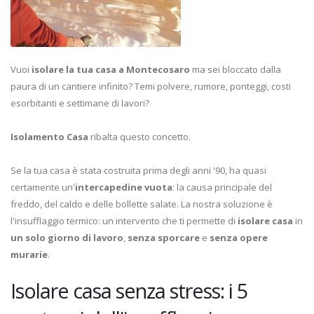
Vuoi
isolare la tua casa a Montecosaro
ma sei bloccato dalla
paura di un cantiere infinito? Temi polvere, rumore, ponteggi, costi
esorbitanti e settimane di lavori?
Isolamento Casa
ribalta questo concetto.
Se la tua casa è stata costruita prima degli anni '90, ha quasi
certamente un'
intercapedine vuota
: la causa principale del
freddo, del caldo e delle bollette salate. La nostra soluzione è
l'insufflaggio termico: un intervento che ti permette di
isolare casa
in
un solo giorno di lavoro
,
senza sporcare
e
senza opere
murarie
.
Isolare casa senza stress: i 5