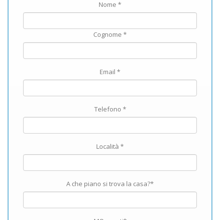
Nome *
Cognome *
Email *
Telefono *
Località *
A che piano si trova la casa?*