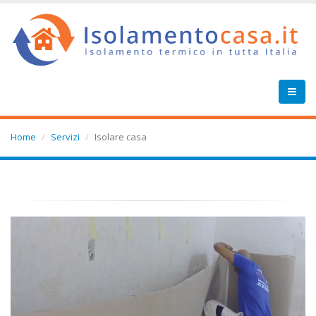
Home
Servizi
Isolare casa