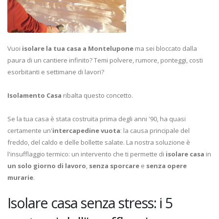
Vuoi
isolare la tua casa a Montelupone
ma sei bloccato dalla
paura di un cantiere infinito? Temi polvere, rumore, ponteggi, costi
esorbitanti e settimane di lavori?
Isolamento Casa
ribalta questo concetto.
Se la tua casa è stata costruita prima degli anni '90, ha quasi
certamente un'
intercapedine vuota
: la causa principale del
freddo, del caldo e delle bollette salate. La nostra soluzione è
l'insufflaggio termico: un intervento che ti permette di
isolare casa
in
un solo giorno di lavoro
,
senza sporcare
e
senza opere
murarie
.
Isolare casa senza stress: i 5