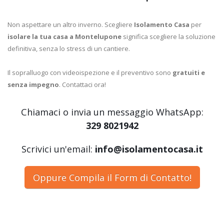
Non aspettare un altro inverno. Scegliere
Isolamento Casa
per
isolare la tua casa a Montelupone
significa scegliere la soluzione
definitiva, senza lo stress di un cantiere.
Il sopralluogo con videoispezione e il preventivo sono
gratuiti e
senza impegno
. Contattaci ora!
Chiamaci o invia un messaggio WhatsApp:
329 8021942
Scrivici un'email:
info@isolamentocasa.it
Oppure Compila il Form di Contatto!