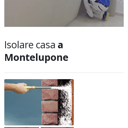
Isolare casa
a
Montelupone