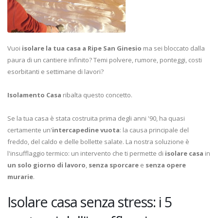
Vuoi
isolare la tua casa a Ripe San Ginesio
ma sei bloccato dalla
paura di un cantiere infinito? Temi polvere, rumore, ponteggi, costi
esorbitanti e settimane di lavori?
Isolamento Casa
ribalta questo concetto.
Se la tua casa è stata costruita prima degli anni '90, ha quasi
certamente un'
intercapedine vuota
: la causa principale del
freddo, del caldo e delle bollette salate. La nostra soluzione è
l'insufflaggio termico: un intervento che ti permette di
isolare casa
in
un solo giorno di lavoro
,
senza sporcare
e
senza opere
murarie
.
Isolare casa senza stress: i 5