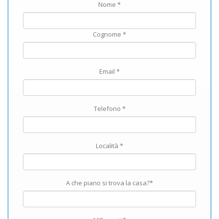
Nome *
Cognome *
Email *
Telefono *
Località *
A che piano si trova la casa?*