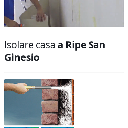
Isolare casa
a Ripe San
Ginesio