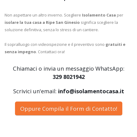
Non aspettare un altro inverno. Scegliere
Isolamento Casa
per
isolare la tua casa a Ripe San Ginesio
significa scegliere la
soluzione definitiva, senza lo stress di un cantiere.
Il sopralluogo con videoispezione e il preventivo sono
gratuiti e
senza impegno
. Contattaci ora!
Chiamaci o invia un messaggio WhatsApp:
329 8021942
Scrivici un'email:
info@isolamentocasa.it
Oppure Compila il Form di Contatto!