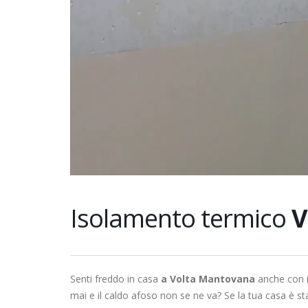
Isolamento termico
V
Senti freddo in casa
a Volta Mantovana
anche con i
mai e il caldo afoso non se ne va? Se la tua casa è st