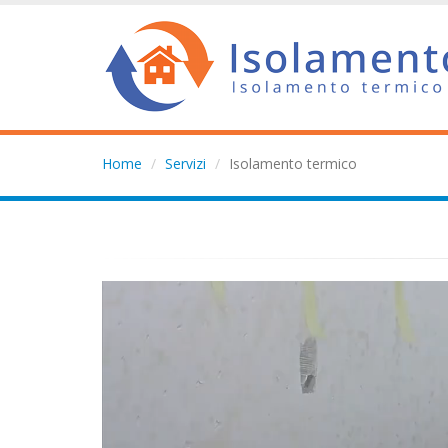
Home
Servizi
Isolamento termico