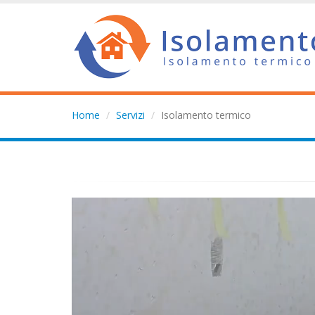
Home
Servizi
Isolamento termico