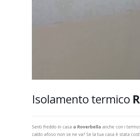
Isolamento termico
R
Senti freddo in casa
a Roverbella
anche con i termosi
caldo afoso non se ne va? Se la tua casa è stata cost