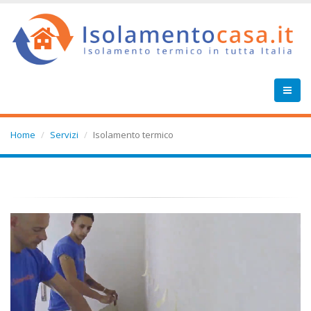
Home
Servizi
Isolamento termico