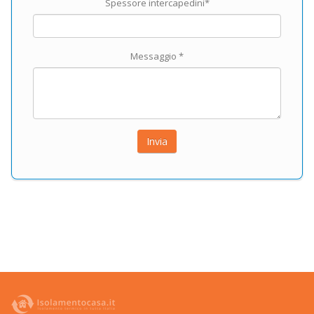
Spessore intercapedini*
Messaggio *