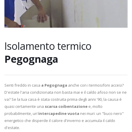
Isolamento termico
Pegognaga
Senti freddo in casa
a Pegognaga
anche con i termosifoni accesi?
D'estate l'aria condizionata non basta mai e il caldo afoso non se ne
va? Se la tua casa è stata costruita prima degli anni '90, la causa è
quasi certamente una
scarsa coibentazione
e, molto
probabilmente, un'
intercapedine vuota
nei muri: un "buco nero"
energetico che disperde il calore d'inverno e accumula il caldo
d'estate.