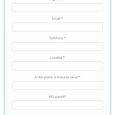
Email *
Telefono *
Località *
A che piano si trova la casa?*
MQ pareti*