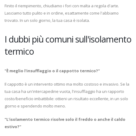
Finito il riempimento, chiudiamo i fori con malta a regola d'arte.
Lasciamo tutto pulito e in ordine, esattamente come l'abbiamo
trovato. In un solo giorno, la tua casa è isolata.
I dubbi più comuni sull'isolamento
termico
"È meglio l'insufflaggio o il cappotto termico?"
Il cappotto è un intervento ottimo ma molto costoso e invasivo. Se la
tua casa ha un'intercapedine vuota, l'insufflaggio ha un rapporto
costo/beneficio imbattibile: ottieni un risultato eccellente, in un solo
giorno e spendendo molto meno.
"L'isolamento termico risolve solo il freddo o anche il caldo
estivo?"