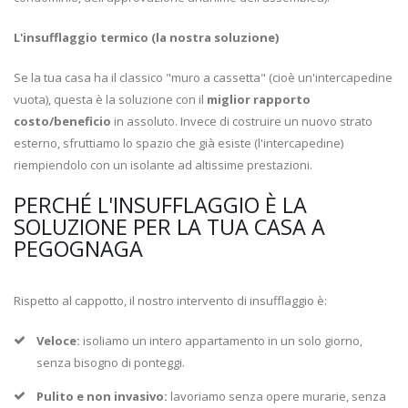
L'insufflaggio termico (la nostra soluzione)
Se la tua casa ha il classico "muro a cassetta" (cioè un'intercapedine
vuota), questa è la soluzione con il
miglior rapporto
costo/beneficio
in assoluto. Invece di costruire un nuovo strato
esterno, sfruttiamo lo spazio che già esiste (l'intercapedine)
riempiendolo con un isolante ad altissime prestazioni.
PERCHÉ L'INSUFFLAGGIO È LA
SOLUZIONE PER LA TUA CASA A
PEGOGNAGA
Rispetto al cappotto, il nostro intervento di insufflaggio è:
Veloce:
isoliamo un intero appartamento in un solo giorno,
senza bisogno di ponteggi.
Pulito e non invasivo:
lavoriamo senza opere murarie, senza