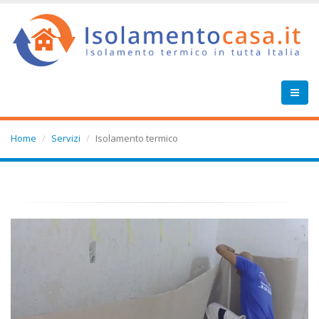
Home
Servizi
Isolamento termico