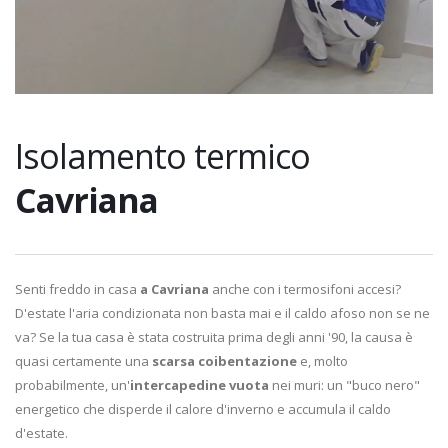
Isolamento termico
Cavriana
Senti freddo in casa
a Cavriana
anche con i termosifoni accesi?
D'estate l'aria condizionata non basta mai e il caldo afoso non se ne
va? Se la tua casa è stata costruita prima degli anni '90, la causa è
quasi certamente una
scarsa coibentazione
e, molto
probabilmente, un'
intercapedine vuota
nei muri: un "buco nero"
energetico che disperde il calore d'inverno e accumula il caldo
d'estate.