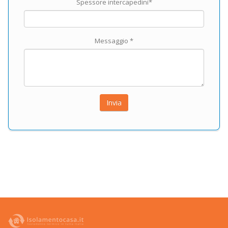
Spessore intercapedini*
Messaggio *