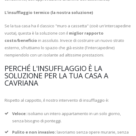
L'insufflaggio termico (la nostra soluzione)
Se la tua casa ha il classico "muro a cassetta" (cioè un'intercapedine
vuota), questa è la soluzione con il
miglior rapporto
costo/beneficio
in assoluto. Invece di costruire un nuovo strato
esterno, sfruttiamo lo spazio che già esiste (l'intercapedine)
riempiendolo con un isolante ad altissime prestazioni.
PERCHÉ L'INSUFFLAGGIO È LA
SOLUZIONE PER LA TUA CASA A
CAVRIANA
Rispetto al cappotto, il nostro intervento di insufflaggio è:
Veloce:
isoliamo un intero appartamento in un solo giorno,
senza bisogno di ponteggi.
Pulito e non invasivo:
lavoriamo senza opere murarie, senza