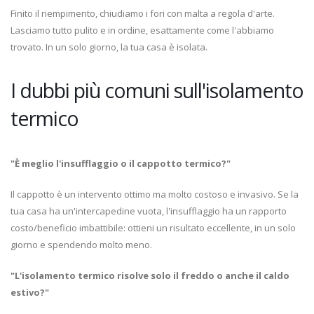
Finito il riempimento, chiudiamo i fori con malta a regola d'arte.
Lasciamo tutto pulito e in ordine, esattamente come l'abbiamo
trovato. In un solo giorno, la tua casa è isolata.
I dubbi più comuni sull'isolamento
termico
"È meglio l'insufflaggio o il cappotto termico?"
Il cappotto è un intervento ottimo ma molto costoso e invasivo. Se la
tua casa ha un'intercapedine vuota, l'insufflaggio ha un rapporto
costo/beneficio imbattibile: ottieni un risultato eccellente, in un solo
giorno e spendendo molto meno.
"L'isolamento termico risolve solo il freddo o anche il caldo
estivo?"