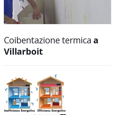
Coibentazione termica
a
Villarboit