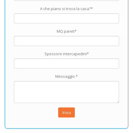
A che piano si trova la casa?*
MQ pareti*
Spessore intercapedini*
Messaggio *