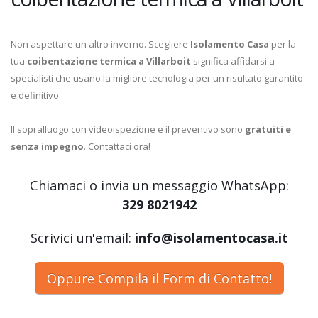
Non aspettare un altro inverno. Scegliere
Isolamento Casa
per la
tua
coibentazione termica a Villarboit
significa affidarsi a
specialisti che usano la migliore tecnologia per un risultato garantito
e definitivo.
Il sopralluogo con videoispezione e il preventivo sono
gratuiti e
senza impegno
. Contattaci ora!
Chiamaci o invia un messaggio WhatsApp:
329 8021942
Scrivici un'email:
info@isolamentocasa.it
Oppure Compila il Form di Contatto!