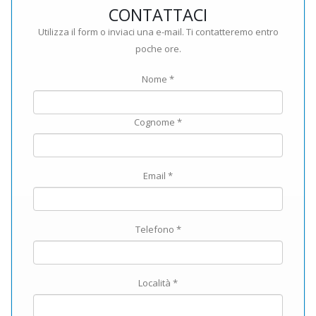
CONTATTACI
Utilizza il form o inviaci una e-mail. Ti contatteremo entro
poche ore.
Nome *
Cognome *
Email *
Telefono *
Località *