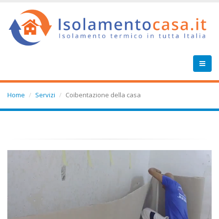
Home
Servizi
Coibentazione della casa