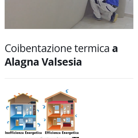
Coibentazione termica
a
Alagna Valsesia