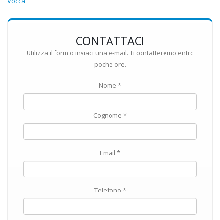
Vocca
CONTATTACI
Utilizza il form o inviaci una e-mail. Ti contatteremo entro
poche ore.
Nome *
Cognome *
Email *
Telefono *