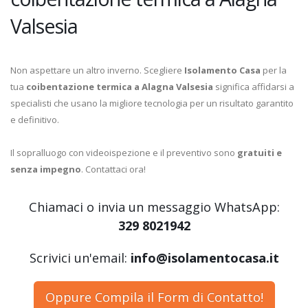
Valsesia
Non aspettare un altro inverno. Scegliere
Isolamento Casa
per la
tua
coibentazione termica a Alagna Valsesia
significa affidarsi a
specialisti che usano la migliore tecnologia per un risultato garantito
e definitivo.
Il sopralluogo con videoispezione e il preventivo sono
gratuiti e
senza impegno
. Contattaci ora!
Chiamaci o invia un messaggio WhatsApp:
329 8021942
Scrivici un'email:
info@isolamentocasa.it
Oppure Compila il Form di Contatto!