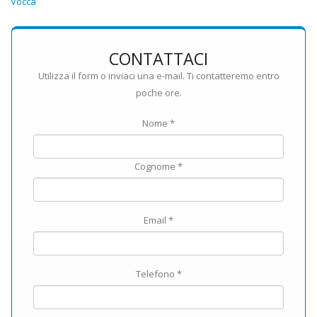
Vocca
CONTATTACI
Utilizza il form o inviaci una e-mail. Ti contatteremo entro
poche ore.
Nome *
Cognome *
Email *
Telefono *