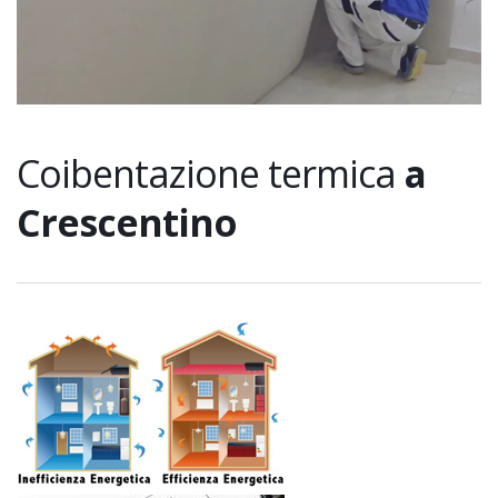
Coibentazione termica
a
Crescentino