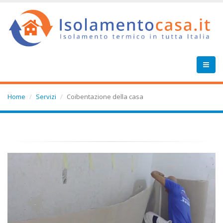
Home
Servizi
Coibentazione della casa