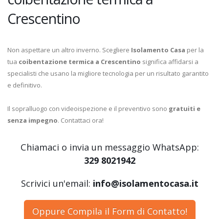
Crescentino
Non aspettare un altro inverno. Scegliere
Isolamento Casa
per la
tua
coibentazione termica a Crescentino
significa affidarsi a
specialisti che usano la migliore tecnologia per un risultato garantito
e definitivo.
Il sopralluogo con videoispezione e il preventivo sono
gratuiti e
senza impegno
. Contattaci ora!
Chiamaci o invia un messaggio WhatsApp:
329 8021942
Scrivici un'email:
info@isolamentocasa.it
Oppure Compila il Form di Contatto!