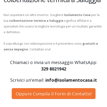
Non aspettare un altro inverno. Scegliere
Isolamento Casa
per la
tua
coibentazione termica a Saluggia
significa affidarsi a
specialisti che usano la migliore tecnologia per un risultato garantito
e definitivo.
Il sopralluogo con videoispezione e il preventivo sono
gratuiti e
senza impegno
. Contattaci ora!
Chiamaci o invia un messaggio WhatsApp:
329 8021942
Scrivici un'email:
info@isolamentocasa.it
Oppure Compila il Form di Contatto!