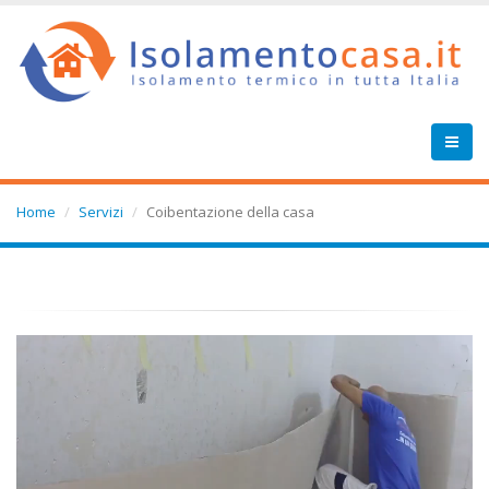
Home
Servizi
Coibentazione della casa