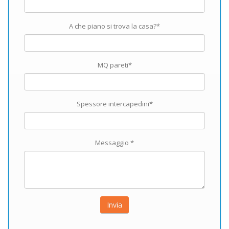
A che piano si trova la casa?*
MQ pareti*
Spessore intercapedini*
Messaggio *