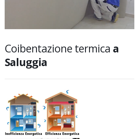
Coibentazione termica
a
Saluggia