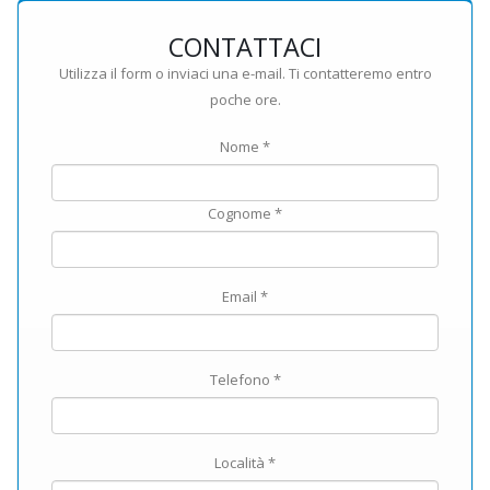
CONTATTACI
Utilizza il form o inviaci una e-mail. Ti contatteremo entro
poche ore.
Nome *
Cognome *
Email *
Telefono *
Località *