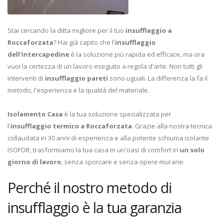
Stai cercando la ditta migliore per il tuo
insufflaggio a
Roccaforzata
? Hai già capito che l'
insufflaggio
dell'intercapedine
è la soluzione più rapida ed efficace, ma ora
vuoi la certezza di un lavoro eseguito a regola d'arte. Non tutti gli
interventi di
insufflaggio pareti
sono uguali. La differenza la fa il
metodo, l'esperienza e la qualità del materiale.
Isolamento Casa
è la tua soluzione specializzata per
l'
insufflaggio termico a Roccaforzata
. Grazie alla nostra tecnica
collaudata in 30 anni di esperienza e alla potente schiuma isolante
ISOFOR, trasformiamo la tua casa in un'oasi di comfort in
un solo
giorno di lavoro
, senza sporcare e senza opere murarie.
Perché il nostro metodo di
insufflaggio è la tua garanzia