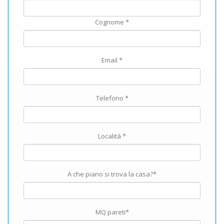
Cognome *
Email *
Telefono *
Località *
A che piano si trova la casa?*
MQ pareti*