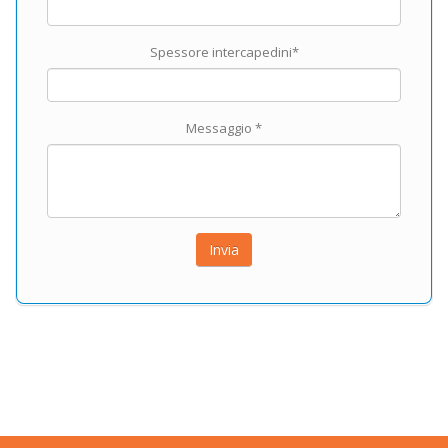
Spessore intercapedini*
Messaggio *