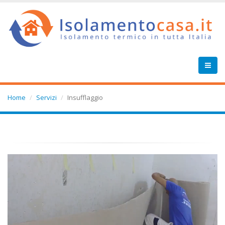
Home
Servizi
Insufflaggio