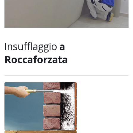
Insufflaggio
a
Roccaforzata