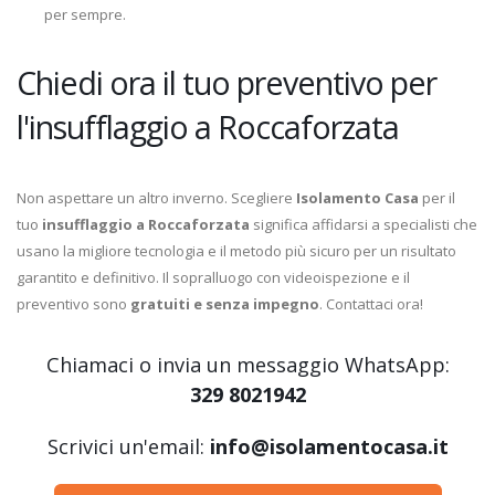
per sempre.
Chiedi ora il tuo preventivo per
l'insufflaggio a Roccaforzata
Non aspettare un altro inverno. Scegliere
Isolamento Casa
per il
tuo
insufflaggio a Roccaforzata
significa affidarsi a specialisti che
usano la migliore tecnologia e il metodo più sicuro per un risultato
garantito e definitivo. Il sopralluogo con videoispezione e il
preventivo sono
gratuiti e senza impegno
. Contattaci ora!
Chiamaci o invia un messaggio WhatsApp:
329 8021942
Scrivici un'email:
info@isolamentocasa.it