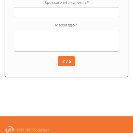
Spessore intercapedini*
Messaggio *