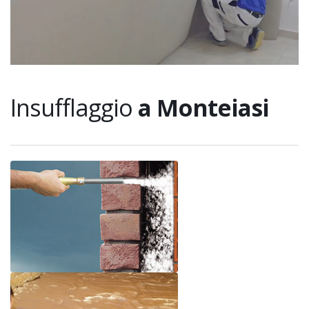
Insufflaggio
a Monteiasi