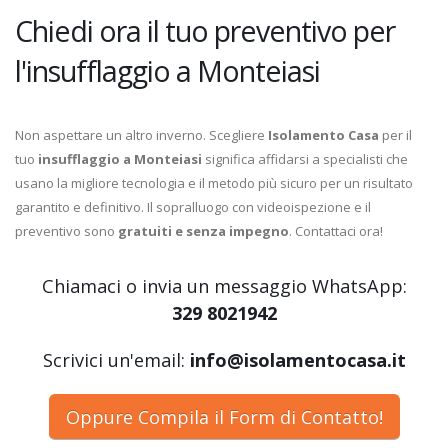
Chiedi ora il tuo preventivo per
l'insufflaggio a Monteiasi
Non aspettare un altro inverno. Scegliere
Isolamento Casa
per il
tuo
insufflaggio a Monteiasi
significa affidarsi a specialisti che
usano la migliore tecnologia e il metodo più sicuro per un risultato
garantito e definitivo. Il sopralluogo con videoispezione e il
preventivo sono
gratuiti e senza impegno
. Contattaci ora!
Chiamaci o invia un messaggio WhatsApp:
329 8021942
Scrivici un'email:
info@isolamentocasa.it
Oppure Compila il Form di Contatto!