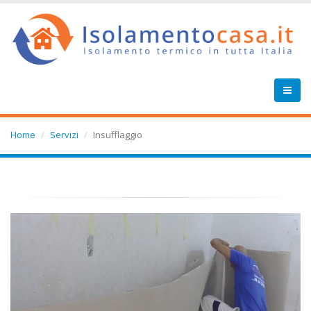
Home
Servizi
Insufflaggio