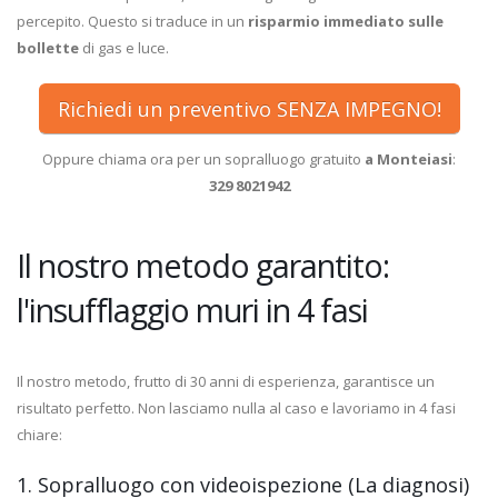
percepito. Questo si traduce in un
risparmio immediato sulle
bollette
di gas e luce.
Richiedi un preventivo SENZA IMPEGNO!
Oppure chiama ora per un sopralluogo gratuito
a Monteiasi
:
329 8021942
Il nostro metodo garantito:
l'insufflaggio muri in 4 fasi
Il nostro metodo, frutto di 30 anni di esperienza, garantisce un
risultato perfetto. Non lasciamo nulla al caso e lavoriamo in 4 fasi
chiare:
1. Sopralluogo con videoispezione (La diagnosi)