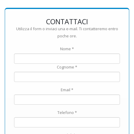
CONTATTACI
Utilizza il form o inviaci una e-mail. Ti contatteremo entro
poche ore.
Nome *
Cognome *
Email *
Telefono *