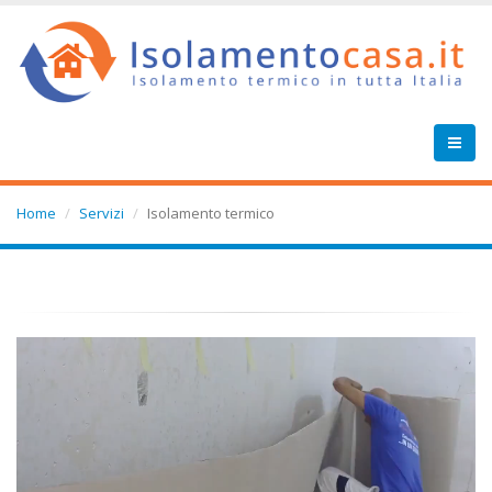
Home
Servizi
Isolamento termico