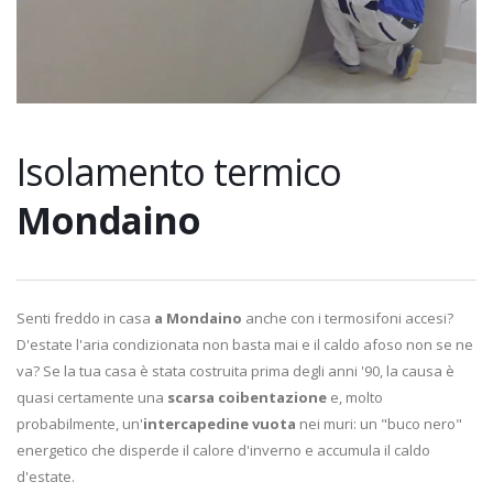
Isolamento termico
Mondaino
Senti freddo in casa
a Mondaino
anche con i termosifoni accesi?
D'estate l'aria condizionata non basta mai e il caldo afoso non se ne
va? Se la tua casa è stata costruita prima degli anni '90, la causa è
quasi certamente una
scarsa coibentazione
e, molto
probabilmente, un'
intercapedine vuota
nei muri: un "buco nero"
energetico che disperde il calore d'inverno e accumula il caldo
d'estate.