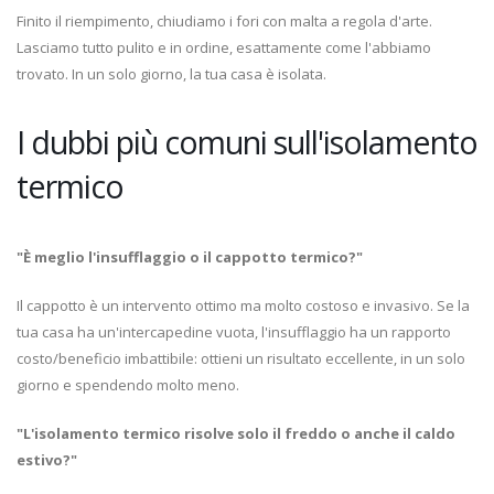
Finito il riempimento, chiudiamo i fori con malta a regola d'arte.
Lasciamo tutto pulito e in ordine, esattamente come l'abbiamo
trovato. In un solo giorno, la tua casa è isolata.
I dubbi più comuni sull'isolamento
termico
"È meglio l'insufflaggio o il cappotto termico?"
Il cappotto è un intervento ottimo ma molto costoso e invasivo. Se la
tua casa ha un'intercapedine vuota, l'insufflaggio ha un rapporto
costo/beneficio imbattibile: ottieni un risultato eccellente, in un solo
giorno e spendendo molto meno.
"L'isolamento termico risolve solo il freddo o anche il caldo
estivo?"